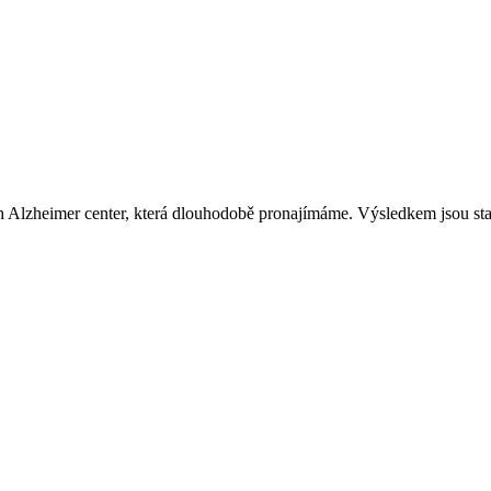
 Alzheimer center, která dlouhodobě pronajímáme. Výsledkem jsou sta