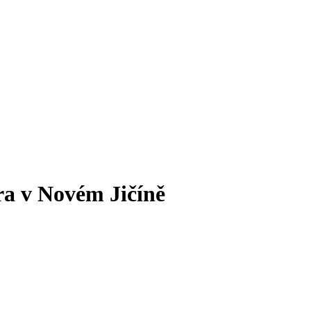
ra v Novém Jičíně