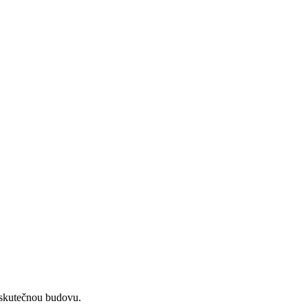
e skutečnou budovu.