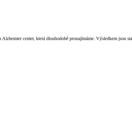
 Alzheimer center, která dlouhodobě pronajímáme. Výsledkem jsou sta