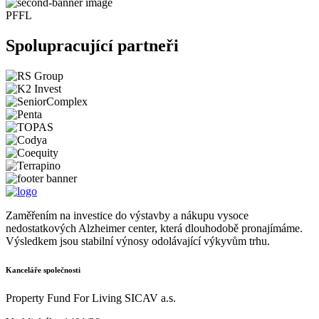
PFFL
Spolupracující partneři
Zaměřením na investice do výstavby a nákupu vysoce
nedostatkových Alzheimer center, která dlouhodobě pronajímáme.
Výsledkem jsou stabilní výnosy odolávající výkyvům trhu.
Kanceláře společnosti
Property Fund For Living SICAV a.s.